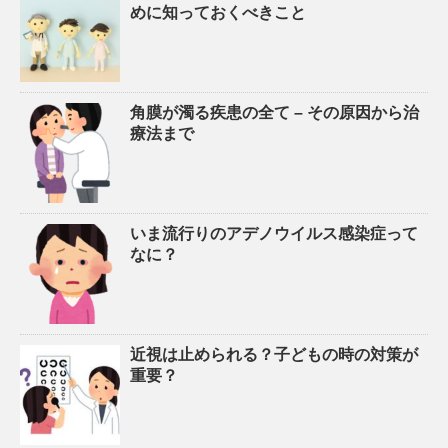
めに知っておくべきこと
角膜が濁る疾患の全て – その原因から治
療法まで
いま流行りのアデノウイルス感染症って
なに？
近視は止められる？子どもの時の対策が
重要？