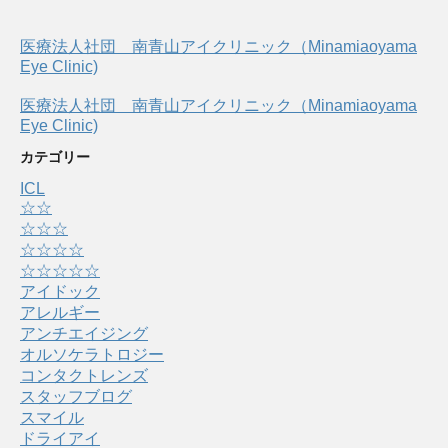
医療法人社団 南青山アイクリニック（Minamiaoyama
Eye Clinic)
医療法人社団 南青山アイクリニック（Minamiaoyama
Eye Clinic)
カテゴリー
ICL
☆☆
☆☆☆
☆☆☆☆
☆☆☆☆☆
アイドック
アレルギー
アンチエイジング
オルソケラトロジー
コンタクトレンズ
スタッフブログ
スマイル
ドライアイ