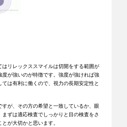
てはリレックススマイルは切開をする範囲が
強度が強いのが特徴です。強度が強ければ強
しては有利に働くので、視力の長期安定性と
ですが、その方の希望と一致しているか、眼
、まずは適応検査でしっかりと目の検査をさ
ことが大切かと思います。