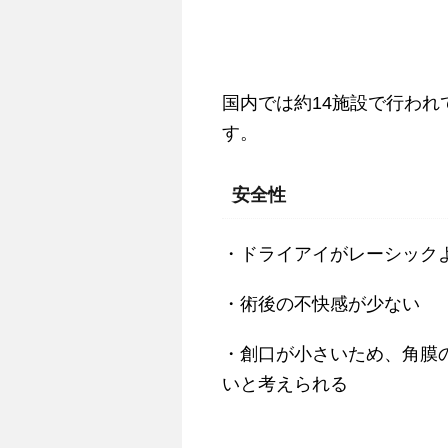
国内では約14施設で行わ
す。
安全性
・ドライアイがレーシック
・術後の不快感が少ない
・創口が小さいため、角膜
いと考えられる