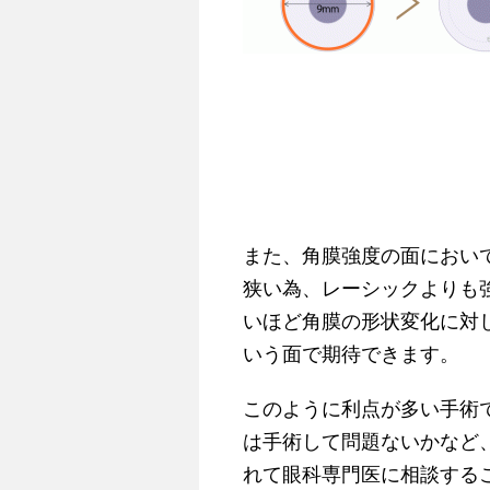
また、角膜強度の面におい
狭い為、レーシックよりも
いほど角膜の形状変化に対
いう面で期待できます。
このように利点が多い手術
は手術して問題ないかなど
れて眼科専門医に相談する