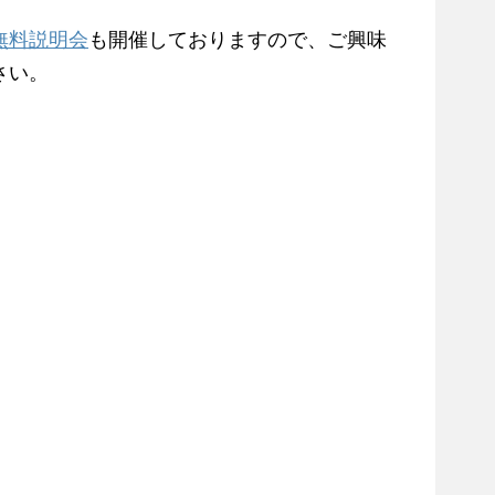
無料説明会
も開催しておりますので、ご興味
さい。