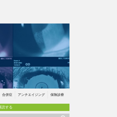
合併症
アンチエイジング
保険診療
購読する