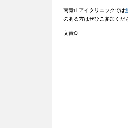
南青山アイクリニックでは
のある方はぜひご参加くだ
文責O