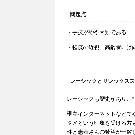
問題点
・手技がやや困難である
・軽度の近視、高齢者には
レーシックとリレックスス
レーシックも歴史があり、
現在インターネットなどで
ダメという印象を受ける方
件と患者さんの希望が一致