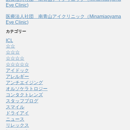
Eye Clinic)
医療法人社団 南青山アイクリニック（Minamiaoyama
Eye Clinic)
カテゴリー
ICL
☆☆
☆☆☆
☆☆☆☆
☆☆☆☆☆
アイドック
アレルギー
アンチエイジング
オルソケラトロジー
コンタクトレンズ
スタッフブログ
スマイル
ドライアイ
ニュース
リレックス