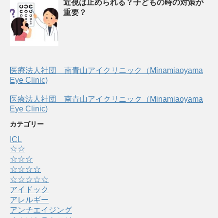
近視は止められる？子どもの時の対策が
重要？
医療法人社団 南青山アイクリニック（Minamiaoyama
Eye Clinic)
医療法人社団 南青山アイクリニック（Minamiaoyama
Eye Clinic)
カテゴリー
ICL
☆☆
☆☆☆
☆☆☆☆
☆☆☆☆☆
アイドック
アレルギー
アンチエイジング