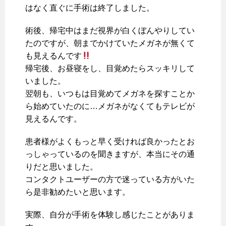
はなく直ぐに手術は終了しました。
術後、帰宅中はまだ視界が白くぼんやりしてい
たのですが、朝までかけていたメガネが無くて
も見えるんです
帰宅後、お昼寝をし、目覚めたらスッキリして
いました。
翌朝も、いつもは目覚めてメガネを探すことか
ら始めていたのに…メガネがなくてもテレビが
見えるんです。
患者様がよくもっと早く受ければ良かったとお
っしゃっているのを聞きますが、本当にその通
りだと思いました。
コンタクトユーザーの方で迷っている方がいた
ら是非勧めたいと思います。
実際、自分が手術を体験し感じたことがありま