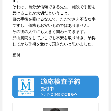
す。
それは、自分が信頼できる先生、施設で手術を
受けることが大切だということ。
目の手術を受けるなんて、ただでさえ不安な事
ですし、価格もお安いものではありません。
その後の人生にも大きく関わってきます。
沢山質問をして少しでも不安を取り除き、納得
してから手術を受けて頂きたいと思いました。
受付