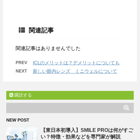
関連記事
関連記事はありませんでした
PREV
ICLのメリットは？デメリットについても
NEXT
新しい眼内レンズ ミニウェルについて
購読する
NEW POST
【東日本初導入】SMILE PROは何がすご
い？特徴・効果などを専門家が解説