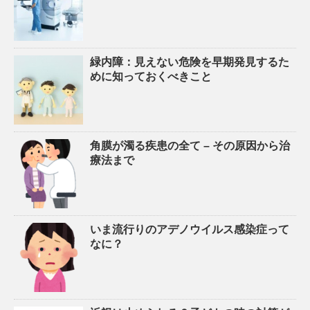
緑内障：見えない危険を早期発見するた
めに知っておくべきこと
角膜が濁る疾患の全て – その原因から治
療法まで
いま流行りのアデノウイルス感染症って
なに？