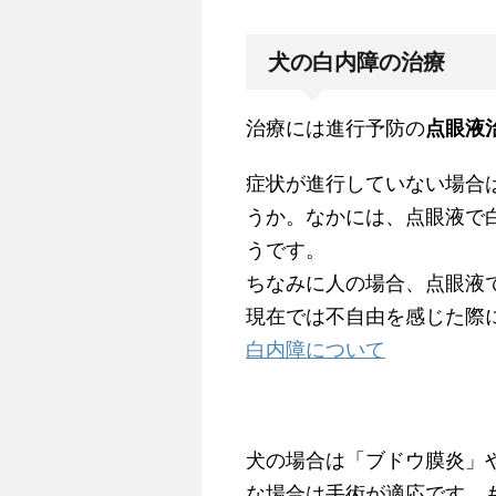
犬の白内障の治療
治療には進行予防の
点眼液
症状が進行していない場合
うか。なかには、点眼液で
うです。
ちなみに人の場合、点眼液
現在では不自由を感じた際
白内障について
犬の場合は「ブドウ膜炎」
な場合は手術が適応です。