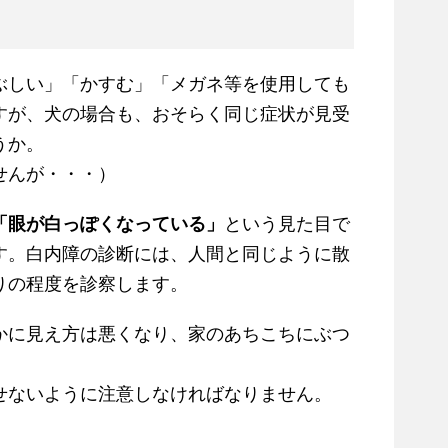
ぶしい」「かすむ」「メガネ等を使用しても
すが、犬の場合も、おそらく同じ症状が見受
うか。
せんが・・・）
「眼が白っぽくなっている」
という見た目で
す。白内障の診断には、人間と同じように散
りの程度を診察します。
かに見え方は悪くなり、家のあちこちにぶつ
せないように注意しなければなりません。