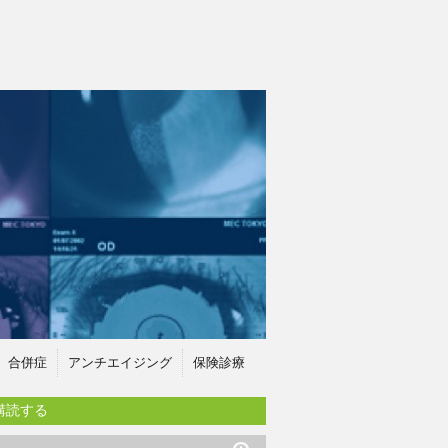
合併症
アンチエイジング
保険診療
購読する