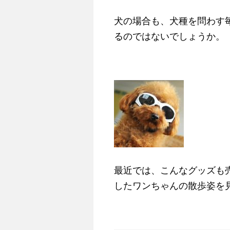
犬の場合も、犬種を問わす
るのではないでしょうか。
最近では、こんなグッズも
したワンちゃんの散歩姿を