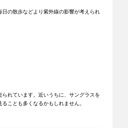
毎日の散歩などより紫外線の影響が考えられ
売られています。近いうちに、サングラスを
見ることも多くなるかもしれません。