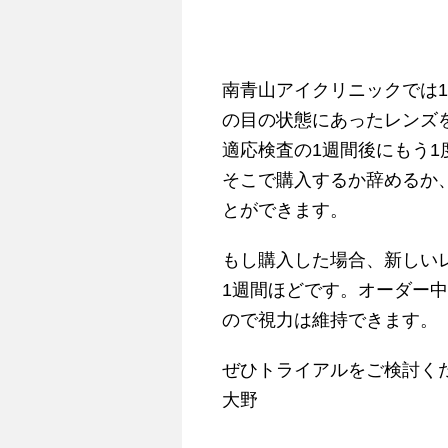
南青山アイクリニックでは
の目の状態にあったレンズ
適応検査の1週間後にもう1
そこで購入するか辞めるか
とができます。
もし購入した場合、新しい
1週間ほどです。オーダー
ので視力は維持できます。
ぜひトライアルをご検討く
大野