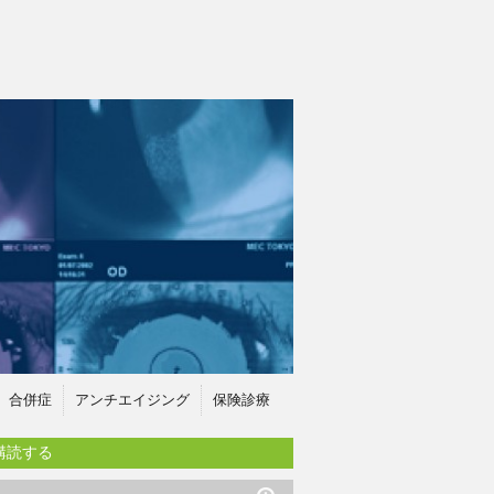
合併症
アンチエイジング
保険診療
購読する