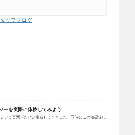
タッフブログ
ジーを実際に体験してみよう！
ーという言葉がだいぶ定着してきました。同時にこの治療法に