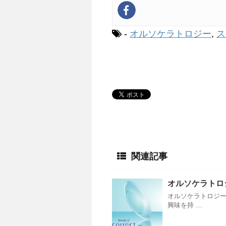
-
オルソケラトロジー
,
ス
関連記事
オルソケラトロ
オルソケラトロジ
興味を持 …