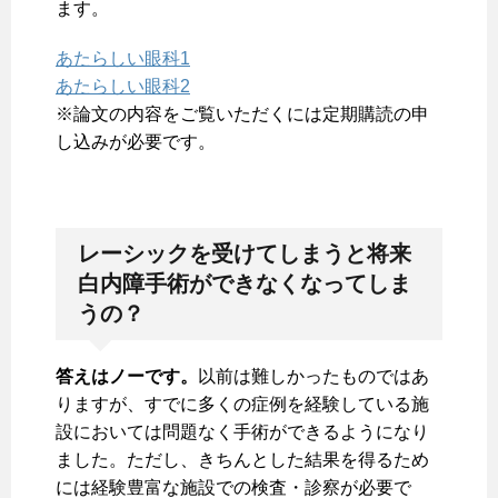
ます。
あたらしい眼科1
あたらしい眼科2
※論文の内容をご覧いただくには定期購読の申
し込みが必要です。
レーシックを受けてしまうと将来
白内障手術ができなくなってしま
うの？
答えはノーです。
以前は難しかったものではあ
りますが、すでに多くの症例を経験している施
設においては問題なく手術ができるようになり
ました。ただし、きちんとした結果を得るため
には経験豊富な施設での検査・診察が必要で