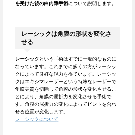
を受けた後の白内障手術
について説明します。
レーシックは角膜の形状を変化さ
せる
レーシック
という手術はすでに一般的なものに
なっています。これまでに多くの方がレーシッ
クによって良好な視力を得ています。レーシッ
クはエキシマレーザーという特殊なレーザーで
角膜実質を切除して角膜の形状を変化させるこ
とにより、角膜の屈折力を変化させる手術で
す。角膜の屈折力の変化によってピントを合わ
せる位置が変化します。
レーシックについて