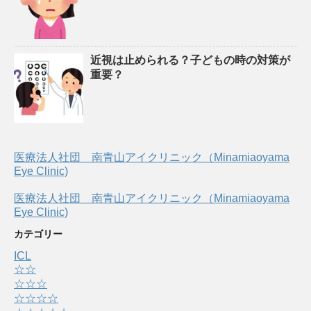
近視は止められる？子どもの時の対策が
重要？
医療法人社団 南青山アイクリニック（Minamiaoyama
Eye Clinic)
医療法人社団 南青山アイクリニック（Minamiaoyama
Eye Clinic)
カテゴリー
ICL
☆☆
☆☆☆
☆☆☆☆