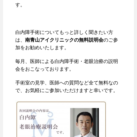
す。
白内障手術についてもっと詳しく聞きたい方
は、
南青山アイクリニックの無料説明会
のご参
加をお勧めいたします。
毎月、医師による白内障手術・老眼治療の説明
会をおこなっております。
手術室の見学、医師への質問など全て無料なの
で、お気軽にご参加いただけますと幸いです。