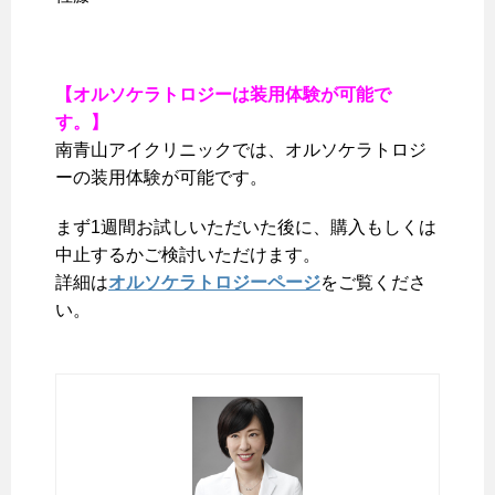
【オルソケラトロジーは装用体験が可能で
す。】
南青山アイクリニックでは、オルソケラトロジ
ーの装用体験が可能です。
まず1週間お試しいただいた後に、購入もしくは
中止するかご検討いただけます。
詳細は
オルソケラトロジーページ
をご覧くださ
い。