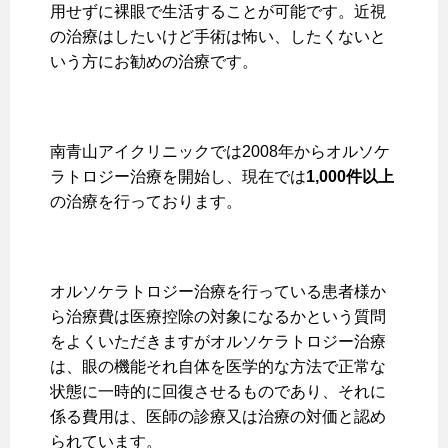
用せずに裸眼で生活することが可能です。近視
の治療はしたいけど手術は怖い、したくないと
いう方にお勧めの治療です。
南青山アイクリニックでは2008年からオルソケ
ラトロジー治療を開始し、現在では
1,000件以上
の治療を行っております。
オルソケラトロジー治療を行っている患者様か
ら治療費は医療控除の対象になるかという質問
をよくいただきますがオルソケラトロジー治療
は、眼の機能それ自体を医学的な方法で正常な
状態に一時的に回復させるものであり、それに
係る費用は、医師の診療又は治療の対価と認め
られています。