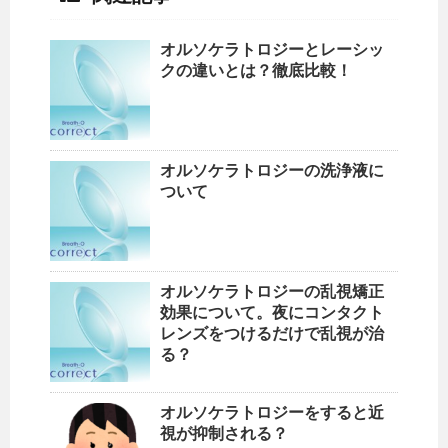
オルソケラトロジーとレーシッ
クの違いとは？徹底比較！
オルソケラトロジーの洗浄液に
ついて
オルソケラトロジーの乱視矯正
効果について。夜にコンタクト
レンズをつけるだけで乱視が治
る？
オルソケラトロジーをすると近
視が抑制される？