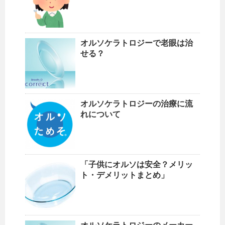
オルソケラトロジーで老眼は治
せる？
オルソケラトロジーの治療に流
れについて
「子供にオルソは安全？メリッ
ト・デメリットまとめ」