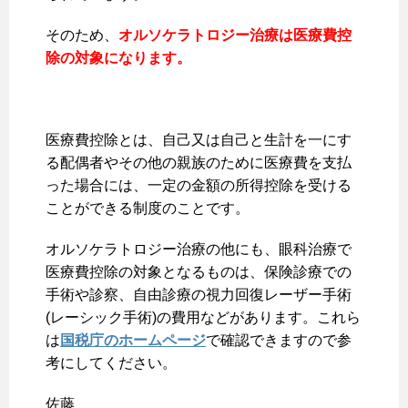
そのため、
オルソケラトロジー治療は医療費控
除の対象になります。
医療費控除とは、自己又は自己と生計を一にす
る配偶者やその他の親族のために医療費を支払
った場合には、一定の金額の所得控除を受ける
ことができる制度のことです。
オルソケラトロジー治療の他にも、眼科治療で
医療費控除の対象となるものは、保険診療での
手術や診察、自由診療の視力回復レーザー手術
(レーシック手術)の費用などがあります。これら
は
国税庁のホームページ
で確認できますので参
考にしてください。
佐藤